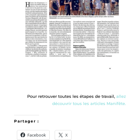
Pour retrouver toutes les étapes de travail,
allez
découvrir tous les articles Manifête.
Partager :
Facebook
X