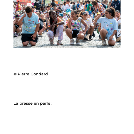
© Pierre Gondard
La presse en parle :