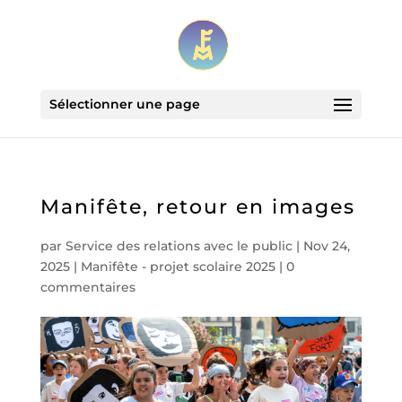
Sélectionner une page
Manifête, retour en images
par
Service des relations avec le public
|
Nov 24,
2025
|
Manifête - projet scolaire 2025
|
0
commentaires