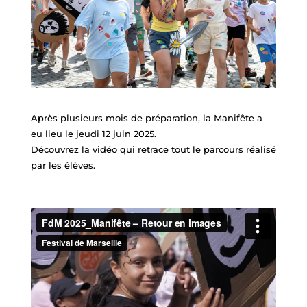
Après plusieurs mois de préparation, la Manifête a
eu lieu le jeudi 12 juin 2025.
Découvrez la vidéo qui retrace tout le parcours réalisé
par les élèves.