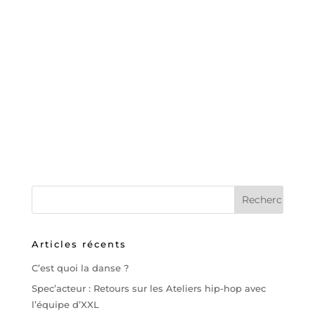
Articles récents
C’est quoi la danse ?
Spec’acteur : Retours sur les Ateliers hip-hop avec
l’équipe d’XXL