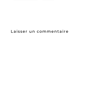
Laisser un commentaire