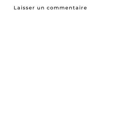
Laisser un commentaire