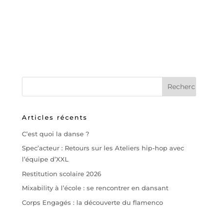
Articles récents
C’est quoi la danse ?
Spec’acteur : Retours sur les Ateliers hip-hop avec
l’équipe d’XXL
Restitution scolaire 2026
Mixability à l’école : se rencontrer en dansant
Corps Engagés : la découverte du flamenco