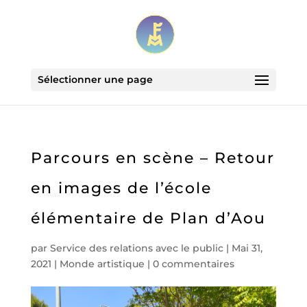
Sélectionner une page
Parcours en scène – Retour
en images de l’école
élémentaire de Plan d’Aou
par
Service des relations avec le public
|
Mai 31,
2021
|
Monde artistique
|
0 commentaires