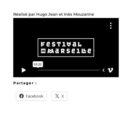
Réalisé par Hugo Jean et Inès Mouzarine
Partager :
Facebook
X