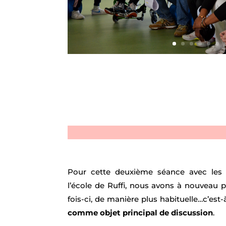
Pour cette deuxième séance avec les 
l’école de Ruffi, nous avons à nouveau p
fois-ci, de manière plus habituelle…c’est
comme objet principal de discussion
.