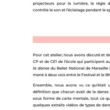
projecteurs pour la lumière, la régie d
contrôle le son et l’éclairage pendant le
Pour cet atelier, nous avons discuté et 
CP et de CE1 de l’école qui participent
la danse
du Ballet National de Marseille (
mené à deux voix entre le Festival et le B
Ensemble, nous avons vu ce qu’était un
définition que chacun avait de la danse 
sous forme de carte mentale, tout ce qui
quelques extraits vidéos de types de da