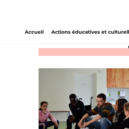
Accueil
Actions éducatives et culturel